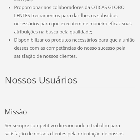
Proporcionar aos colaboradores da ÓTICAS GLOBO
LENTES treinamentos para dar-lhes os subsídios
necessários para que executem de maneira eficaz suas
atribuições na busca pela qualidade;
Disponibilizar os produtos necessários para que a união
desses com as competências do nosso sucesso pela
satisfação de nossos clientes.
Nossos Usuários
Missão
Ser sempre competitivo direcionando o trabalho para
satisfação de nossos clientes pela orientação de nossos