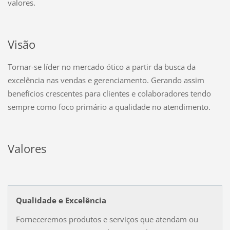
valores.
Visão
Tornar-se líder no mercado ótico a partir da busca da
excelência nas vendas e gerenciamento. Gerando assim
benefícios crescentes para clientes e colaboradores tendo
sempre como foco primário a qualidade no atendimento.
Valores
Qualidade e Excelência
Forneceremos produtos e serviços que atendam ou