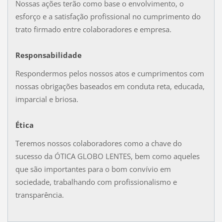
Nossas ações terão como base o envolvimento, o
esforço e a satisfação profissional no cumprimento do
trato firmado entre colaboradores e empresa.
Responsabilidade
Respondermos pelos nossos atos e cumprimentos com
nossas obrigações baseados em conduta reta, educada,
imparcial e briosa.
Ética
Teremos nossos colaboradores como a chave do
sucesso da ÓTICA GLOBO LENTES, bem como aqueles
que são importantes para o bom convívio em
sociedade, trabalhando com profissionalismo e
transparência.