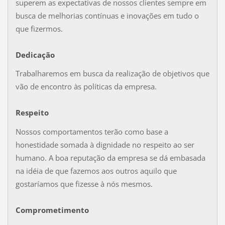
superem as expectativas de nossos clientes sempre em
busca de melhorias contínuas e inovações em tudo o
que fizermos.
Dedicação
Trabalharemos em busca da realização de objetivos que
vão de encontro às políticas da empresa.
Respeito
Nossos comportamentos terão como base a
honestidade somada à dignidade no respeito ao ser
humano. A boa reputação da empresa se dá embasada
na idéia de que fazemos aos outros aquilo que
gostaríamos que fizesse à nós mesmos.
Comprometimento