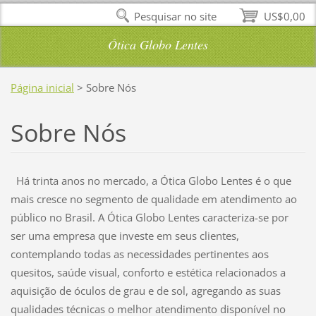
Pesquisar no site
US$0,00
Ótica Globo Lentes
Página inicial
>
Sobre Nós
Sobre Nós
Há trinta anos no mercado, a Ótica Globo Lentes é o que
mais cresce no segmento de qualidade em atendimento ao
público no Brasil. A Ótica Globo Lentes caracteriza-se por
ser uma empresa que investe em seus clientes,
contemplando todas as necessidades pertinentes aos
quesitos, saúde visual, conforto e estética relacionados a
aquisição de óculos de grau e de sol, agregando as suas
qualidades técnicas o melhor atendimento disponível no