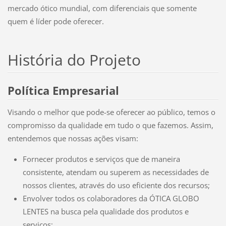
mercado ótico mundial, com diferenciais que somente
quem é líder pode oferecer.
História do Projeto
Política Empresarial
Visando o melhor que pode-se oferecer ao público, temos o
compromisso da qualidade em tudo o que fazemos. Assim,
entendemos que nossas ações visam:
Fornecer produtos e serviços que de maneira
consistente, atendam ou superem as necessidades de
nossos clientes, através do uso eficiente dos recursos;
Envolver todos os colaboradores da ÓTICA GLOBO
LENTES na busca pela qualidade dos produtos e
serviços;